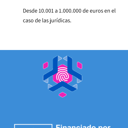
Desde 10.001 a 1.000.000 de euros en el
caso de las jurídicas.