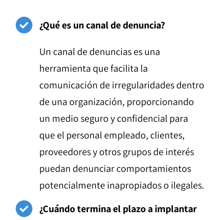
¿Qué es un canal de denuncia?
Un canal de denuncias es una
herramienta que facilita la
comunicación de irregularidades dentro
de una organización, proporcionando
un medio seguro y confidencial para
que el personal empleado, clientes,
proveedores y otros grupos de interés
puedan denunciar comportamientos
potencialmente inapropiados o ilegales.
¿Cuándo termina el plazo a implantar