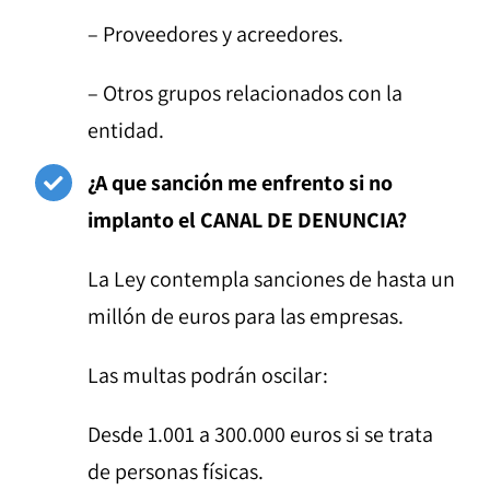
– Proveedores y acreedores.
– Otros grupos relacionados con la
entidad.
¿A que sanción me enfrento si no
implanto el CANAL DE DENUNCIA?
La Ley contempla sanciones de hasta un
millón de euros para las empresas.
Las multas podrán oscilar:
Desde 1.001 a 300.000 euros si se trata
de personas físicas.