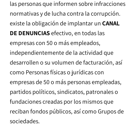
las personas que informen sobre infracciones
normativas y de lucha contra la corrupción.
existe la obligación de implantar un
CANAL
DE DENUNCIAS
efectivo, en todas las
empresas con 50 o más empleados,
independientemente de la actividad que
desarrollen o su volumen de facturación, así
como Personas físicas o jurídicas con
empresas de 50 o más personas empleadas,
partidos políticos, sindicatos, patronales o
fundaciones creadas por los mismos que
reciban fondos públicos, así como Grupos de
sociedades.