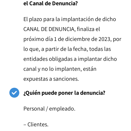
el Canal de Denuncia?
El plazo para la implantación de dicho
CANAL DE DENUNCIA, finaliza el
próximo día 1 de diciembre de 2023, por
lo que, a partir de la fecha, todas las
entidades obligadas a implantar dicho
canal y no lo implanten, están
expuestas a sanciones.
¿Quién puede poner la denuncia?
Personal / empleado.
– Clientes.