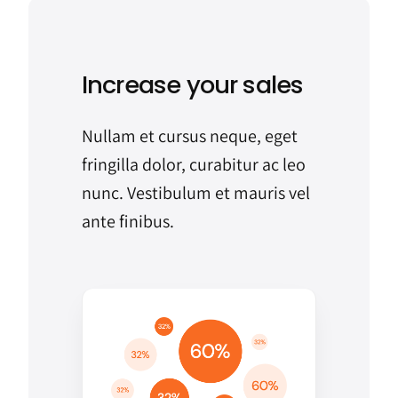
Increase your sales
Nullam et cursus neque, eget
fringilla dolor, curabitur ac leo
nunc. Vestibulum et mauris vel
ante finibus.