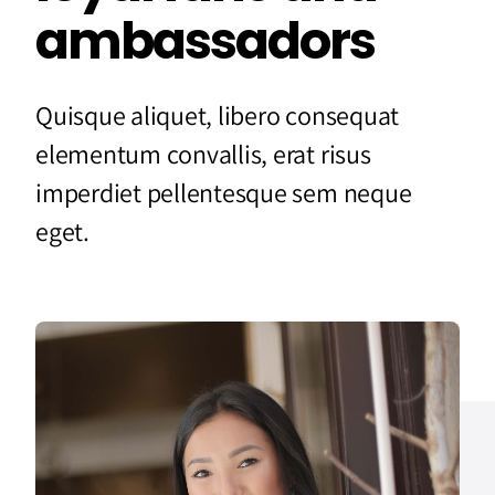
ambassadors
Quisque aliquet, libero consequat
elementum convallis, erat risus
imperdiet pellentesque sem neque
eget.