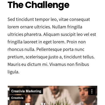
The Challenge
Sed tincidunt tempor leo, vitae consequat
lorem ornare ultricies. Nullam fringilla
ultricies pharetra. Aliquam suscipit leo vel est
fringilla laoreet in eget lorem. Proin non
rhoncus nulla. Pellentesque porta nunc
pretium, scelerisque justo a, tincidunt tellus.
Mauris eu dictum mi. Vivamus non finibus
ligula.