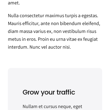
amet.
Nulla consectetur maximus turpis a egestas.
Mauris efficitur, ante non bibendum eleifend,
diam massa varius ex, non vestibulum risus
metus in eros. Proin eu urna vitae ex feugiat
interdum. Nunc vel auctor nisi.
Grow your traffic
Nullam et cursus neque, eget