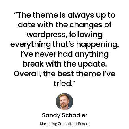
“The theme is always up to
date with the changes of
wordpress, following
everything that’s happening.
I’ve never had anything
break with the update.
Overall, the best theme I’ve
tried.”
Sandy Schadler
Marketing Consultant Expert