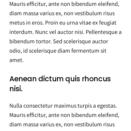
Mauris efficitur, ante non bibendum eleifend,
diam massa varius ex, non vestibulum risus
metus in eros. Proin eu urna vitae ex feugiat
interdum. Nunc vel auctor nisi. Pellentesque a
bibendum tortor. Sed scelerisque auctor
odio, id scelerisque diam fermentum sit
amet.
Aenean dictum quis rhoncus
nisi.
Nulla consectetur maximus turpis a egestas.
Mauris efficitur, ante non bibendum eleifend,
diam massa varius ex, non vestibulum risus