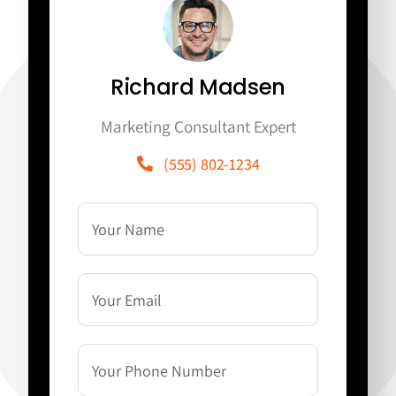
Richard Madsen
Marketing Consultant Expert
(555) 802-1234