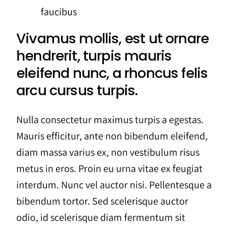
faucibus
Vivamus mollis, est ut ornare
hendrerit, turpis mauris
eleifend nunc, a rhoncus felis
arcu cursus turpis.
Nulla consectetur maximus turpis a egestas.
Mauris efficitur, ante non bibendum eleifend,
diam massa varius ex, non vestibulum risus
metus in eros. Proin eu urna vitae ex feugiat
interdum. Nunc vel auctor nisi. Pellentesque a
bibendum tortor. Sed scelerisque auctor
odio, id scelerisque diam fermentum sit