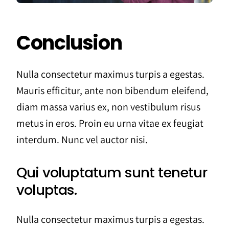
Conclusion
Nulla consectetur maximus turpis a egestas.
Mauris efficitur, ante non bibendum eleifend,
diam massa varius ex, non vestibulum risus
metus in eros. Proin eu urna vitae ex feugiat
interdum. Nunc vel auctor nisi.
Qui voluptatum sunt tenetur
voluptas.
Nulla consectetur maximus turpis a egestas.