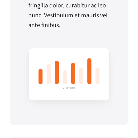
fringilla dolor, curabitur ac leo
nunc. Vestibulum et mauris vel
ante finibus.