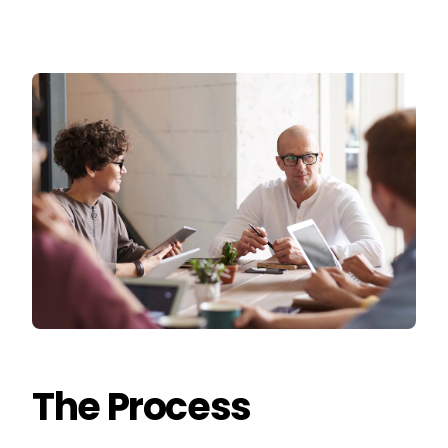
The Process