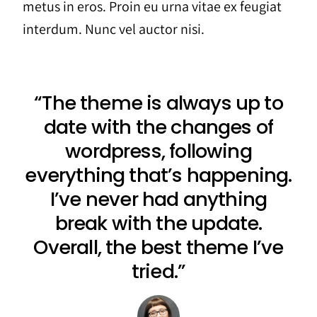
metus in eros. Proin eu urna vitae ex feugiat
interdum. Nunc vel auctor nisi.
“The theme is always up to
date with the changes of
wordpress, following
everything that’s happening.
I’ve never had anything
break with the update.
Overall, the best theme I’ve
tried.”