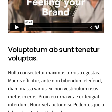
Voluptatum ab sunt tenetur
voluptas.
Nulla consectetur maximus turpis a egestas.
Mauris efficitur, ante non bibendum eleifend,
diam massa varius ex, non vestibulum risus
metus in eros. Proin eu urna vitae ex feugiat
interdum. Nunc vel auctor nisi. Pellentesque a