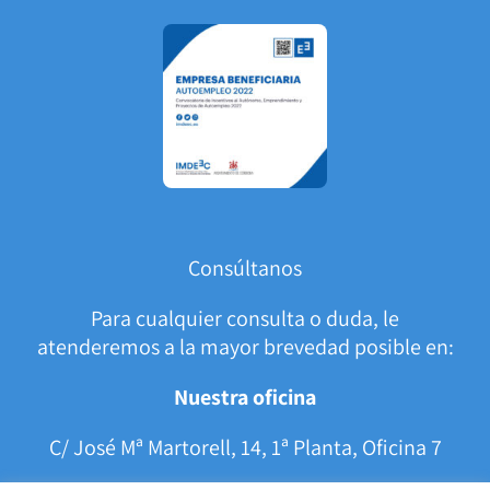
Consúltanos
Para cualquier consulta o duda, le
atenderemos a la mayor brevedad posible en:
Nuestra oficina
C/ José Mª Martorell, 14, 1ª Planta, Oficina 7