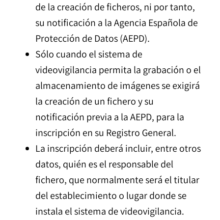
de la creación de ficheros, ni por tanto,
su notificación a la Agencia Española de
Protección de Datos (AEPD).
Sólo cuando el sistema de
videovigilancia permita la grabación o el
almacenamiento de imágenes se exigirá
la creación de un fichero y su
notificación previa a la AEPD, para la
inscripción en su Registro General.
La inscripción deberá incluir, entre otros
datos, quién es el responsable del
fichero, que normalmente será el titular
del establecimiento o lugar donde se
instala el sistema de videovigilancia.