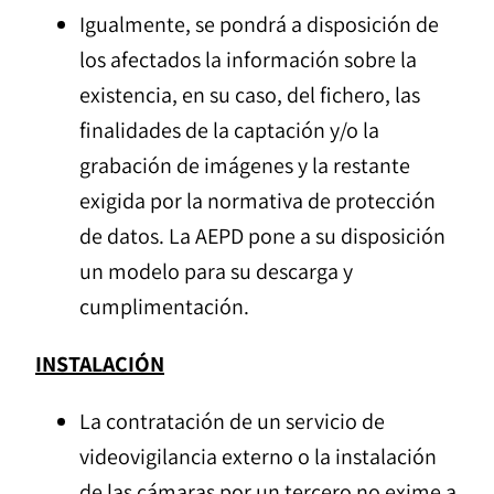
Igualmente, se pondrá a disposición de
los afectados la información sobre la
existencia, en su caso, del fichero, las
finalidades de la captación y/o la
grabación de imágenes y la restante
exigida por la normativa de protección
de datos. La AEPD pone a su disposición
un modelo para su descarga y
cumplimentación.
INSTALACIÓN
La contratación de un servicio de
videovigilancia externo o la instalación
de las cámaras por un tercero no exime a