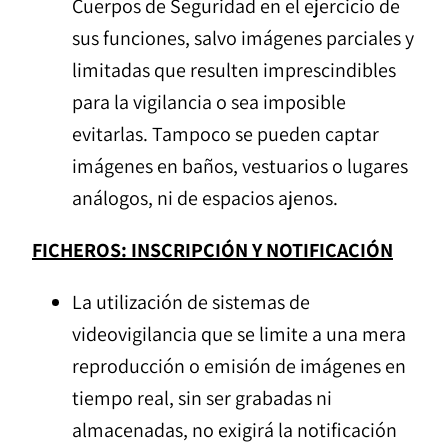
Cuerpos de Seguridad en el ejercicio de
sus funciones, salvo imágenes parciales y
limitadas que resulten imprescindibles
para la vigilancia o sea imposible
evitarlas. Tampoco se pueden captar
imágenes en baños, vestuarios o lugares
análogos, ni de espacios ajenos.
FICHEROS: INSCRIPCIÓN Y NOTIFICACIÓN
La utilización de sistemas de
videovigilancia que se limite a una mera
reproducción o emisión de imágenes en
tiempo real, sin ser grabadas ni
almacenadas, no exigirá la notificación