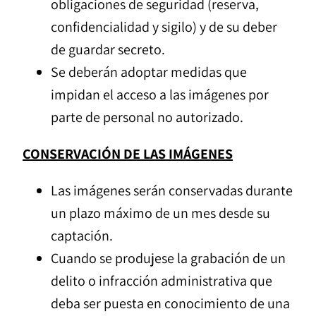
obligaciones de seguridad (reserva,
confidencialidad y sigilo) y de su deber
de guardar secreto.
Se deberán adoptar medidas que
impidan el acceso a las imágenes por
parte de personal no autorizado.
CONSERVACIÓN DE LAS IMÁGENES
Las imágenes serán conservadas durante
un plazo máximo de un mes desde su
captación.
Cuando se produjese la grabación de un
delito o infracción administrativa que
deba ser puesta en conocimiento de una