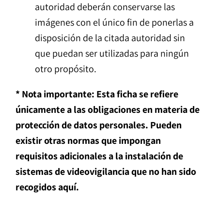
autoridad deberán conservarse las
imágenes con el único fin de ponerlas a
disposición de la citada autoridad sin
que puedan ser utilizadas para ningún
otro propósito.
* Nota importante: Esta ficha se refiere
únicamente a las obligaciones en materia de
protección de datos personales. Pueden
existir otras normas que impongan
requisitos adicionales a la instalación de
sistemas de videovigilancia que no han sido
recogidos aquí.