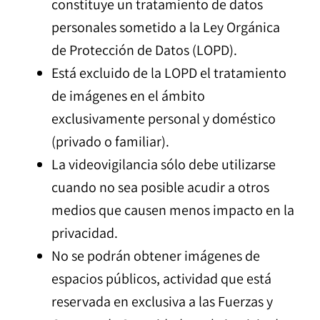
constituye un tratamiento de datos
personales sometido a la Ley Orgánica
de Protección de Datos (LOPD).
Está excluido de la LOPD el tratamiento
de imágenes en el ámbito
exclusivamente personal y doméstico
(privado o familiar).
La videovigilancia sólo debe utilizarse
cuando no sea posible acudir a otros
medios que causen menos impacto en la
privacidad.
No se podrán obtener imágenes de
espacios públicos, actividad que está
reservada en exclusiva a las Fuerzas y