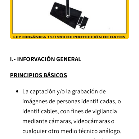
I.- INFORVACIÓN GENERAL
PRINCIPIOS BÁSICOS
La captación y/o la grabación de
imágenes de personas identificadas, o
identificables, con fines de vigilancia
mediante cámaras, videocámaras o
cualquier otro medio técnico análogo,