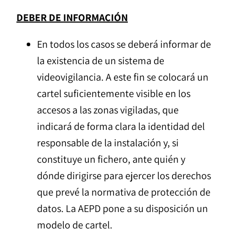
DEBER DE INFORMACIÓN
En todos los casos se deberá informar de
la existencia de un sistema de
videovigilancia. A este fin se colocará un
cartel suficientemente visible en los
accesos a las zonas vigiladas, que
indicará de forma clara la identidad del
responsable de la instalación y, si
constituye un fichero, ante quién y
dónde dirigirse para ejercer los derechos
que prevé la normativa de protección de
datos. La AEPD pone a su disposición un
modelo de cartel.