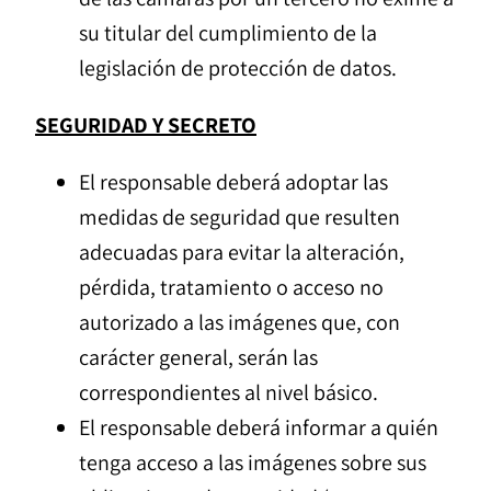
su titular del cumplimiento de la
legislación de protección de datos.
SEGURIDAD Y SECRETO
El responsable deberá adoptar las
medidas de seguridad que resulten
adecuadas para evitar la alteración,
pérdida, tratamiento o acceso no
autorizado a las imágenes que, con
carácter general, serán las
correspondientes al nivel básico.
El responsable deberá informar a quién
tenga acceso a las imágenes sobre sus